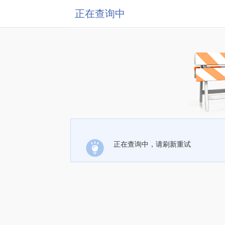
正在查询中
正在查询中，请刷新重试