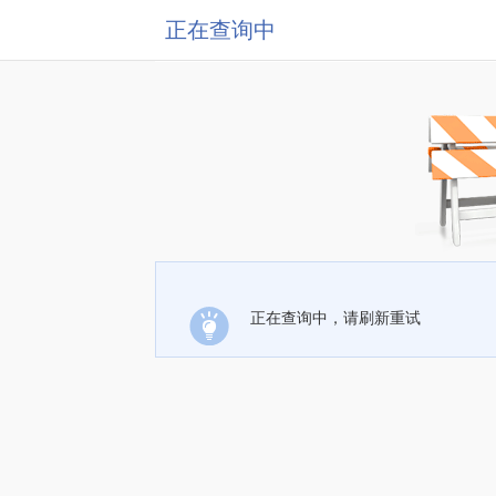
正在查询中
正在查询中，请刷新重试