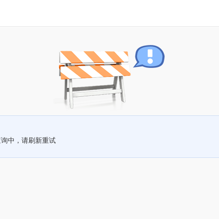
查询中，请刷新重试