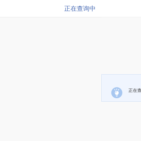
正在查询中
正在