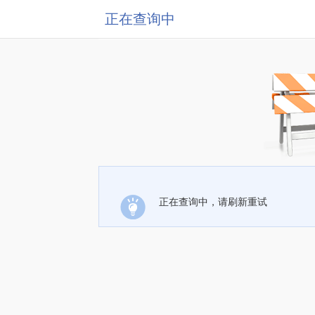
正在查询中
正在查询中，请刷新重试