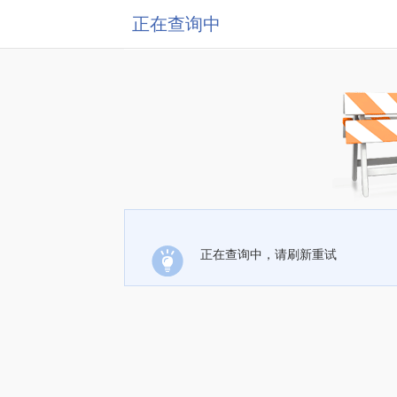
正在查询中
正在查询中，请刷新重试