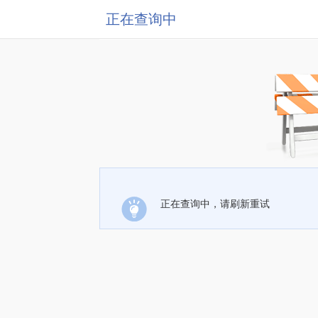
正在查询中
正在查询中，请刷新重试