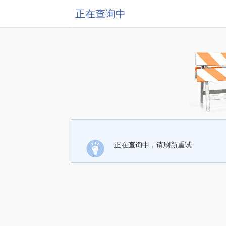
正在查询中
正在查询中，请刷新重试