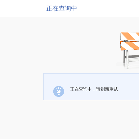
正在查询中
正在查询中，请刷新重试