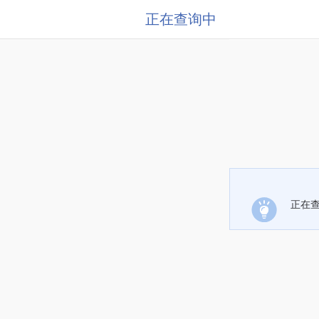
正在查询中
正在