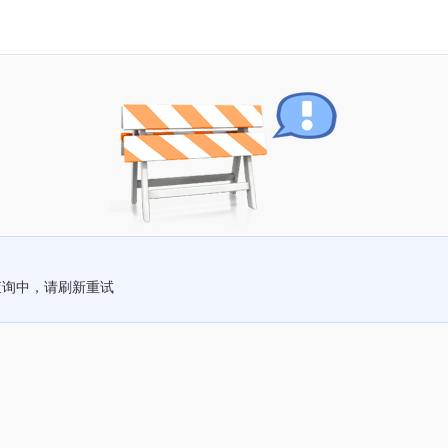
查询中，请刷新重试