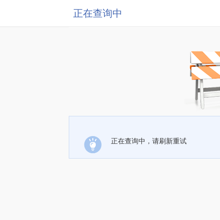
正在查询中
正在查询中，请刷新重试