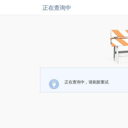
正在查询中
正在查询中，请刷新重试