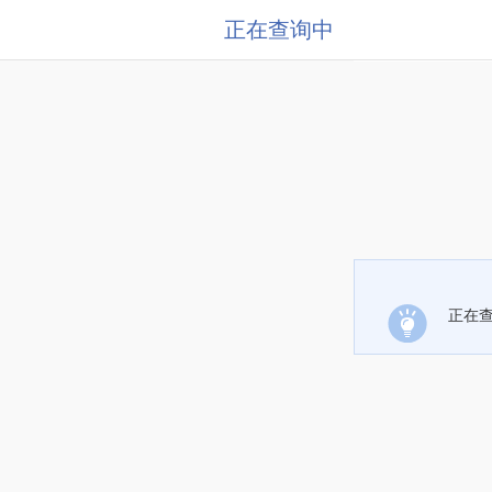
正在查询中
正在