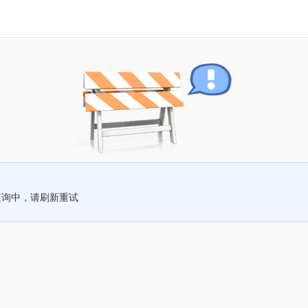
查询中，请刷新重试