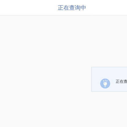
正在查询中
正在