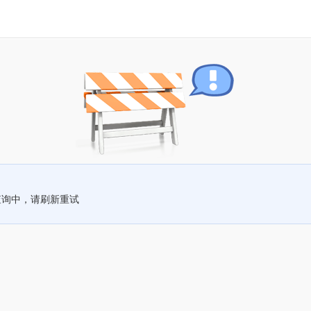
查询中，请刷新重试