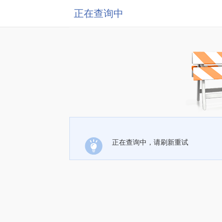
正在查询中
正在查询中，请刷新重试