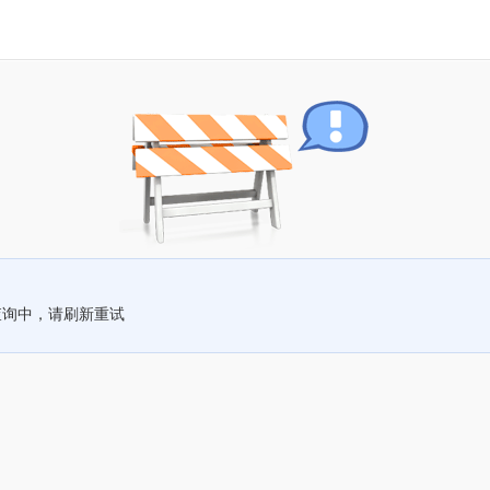
查询中，请刷新重试