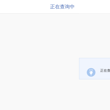
正在查询中
正在