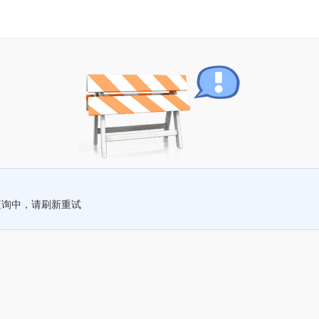
查询中，请刷新重试