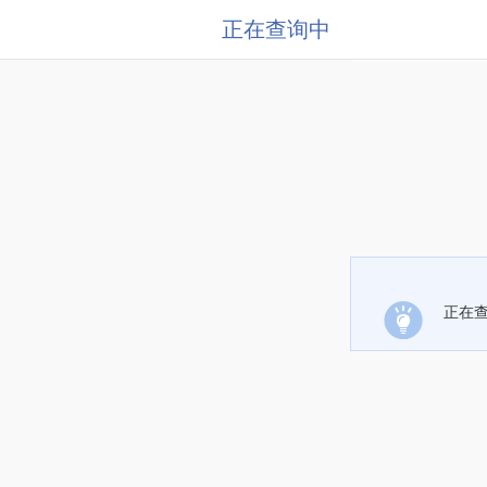
正在查询中
正在