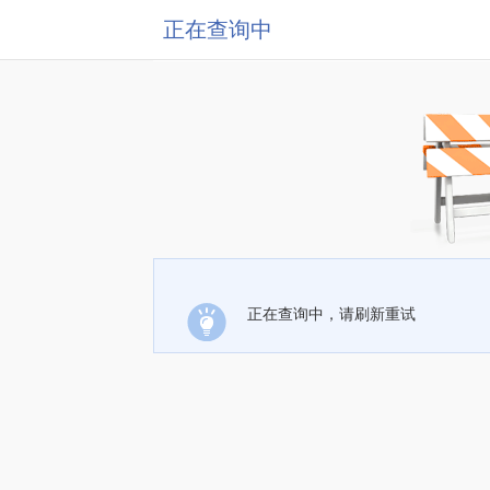
正在查询中
正在查询中，请刷新重试