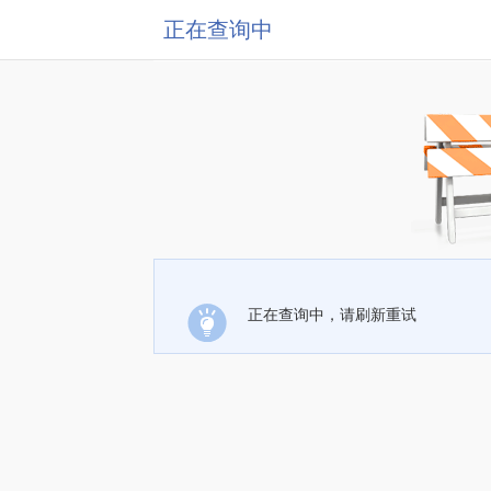
正在查询中
正在查询中，请刷新重试